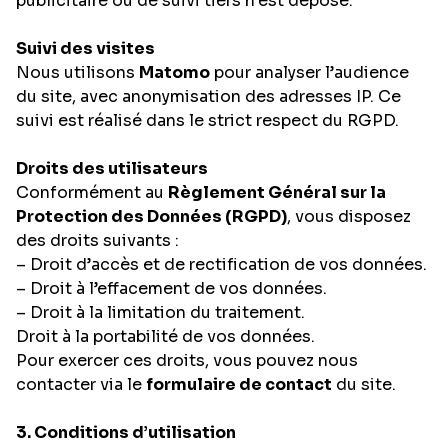
publicitaire ou de suivi tiers n’est déposé.
Suivi des visites
Nous utilisons
Matomo
pour analyser l’audience
du site, avec anonymisation des adresses IP. Ce
suivi est réalisé dans le strict respect du RGPD.
Droits des utilisateurs
Conformément au
Règlement Général sur la
Protection des Données (RGPD)
, vous disposez
des droits suivants :
– Droit d’accès et de rectification de vos données.
– Droit à l’effacement de vos données.
– Droit à la limitation du traitement.
Droit à la portabilité de vos données.
Pour exercer ces droits, vous pouvez nous
contacter via le
formulaire de contact
du site.
3. Conditions d’utilisation