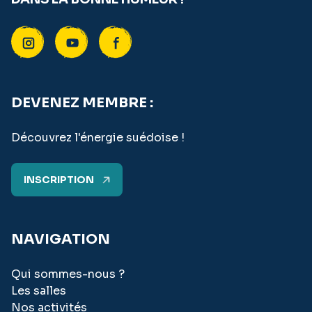
DEVENEZ MEMBRE :
Découvrez l'énergie suédoise !
INSCRIPTION
NAVIGATION
Qui sommes-nous ?
Les salles
Nos activités