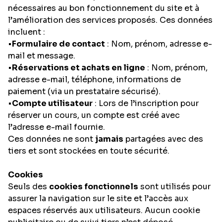
nécessaires au bon fonctionnement du site et à
l’amélioration des services proposés. Ces données
incluent :
•
Formulaire de contact
: Nom, prénom, adresse e-
mail et message.
•
Réservations et achats en ligne
: Nom, prénom,
adresse e-mail, téléphone, informations de
paiement (via un prestataire sécurisé).
•
Compte utilisateur
: Lors de l’inscription pour
réserver un cours, un compte est créé avec
l’adresse e-mail fournie.
Ces données ne sont
jamais
partagées avec des
tiers et sont stockées en toute sécurité.
Cookies
Seuls des
cookies fonctionnels
sont utilisés pour
assurer la navigation sur le site et l’accès aux
espaces réservés aux utilisateurs. Aucun cookie