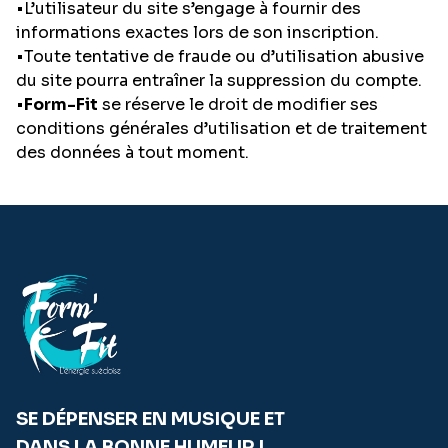
•L’utilisateur du site s’engage à fournir des
informations exactes lors de son inscription.
•Toute tentative de fraude ou d’utilisation abusive
du site pourra entraîner la suppression du compte.
•
Form-Fit
se réserve le droit de modifier ses
conditions générales d’utilisation et de traitement
des données à tout moment.
SE DÉPENSER EN MUSIQUE ET
DANS LA BONNE HUMEUR !