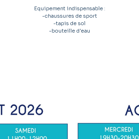
Equipement indispensable :
-chaussures de sport
-tapis de sol
-bouteille d'eau