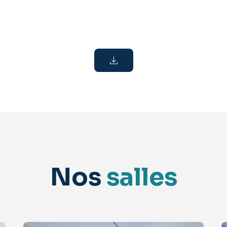
Nos
salles