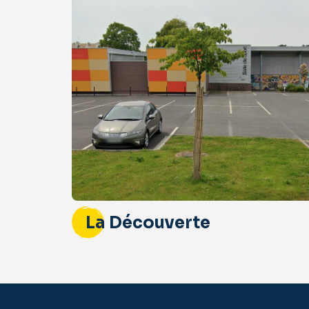
La Découverte