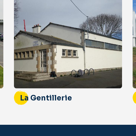
La Gentillerie